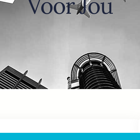
Voor Jou